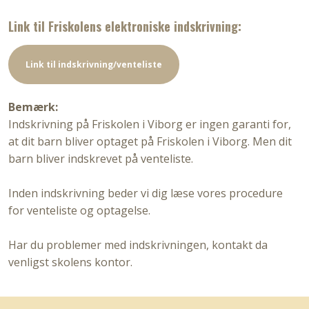
Link til Friskolens elektroniske indskrivning:​
Link til indskrivning/venteliste
Bemærk:
Indskrivning på Friskolen i Viborg er ingen garanti for,
at dit barn bliver optaget på Friskolen i Viborg. Men dit
barn bliver indskrevet på venteliste.
Inden indskrivning beder vi dig læse vores procedure
for venteliste og optagelse.
Har du problemer med indskrivningen, kontakt da
venligst skolens kontor.