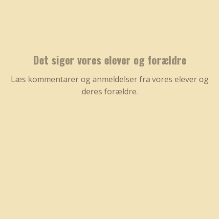
Det siger vores elever og forældre
Læs kommentarer og anmeldelser fra vores elever og
deres forældre.